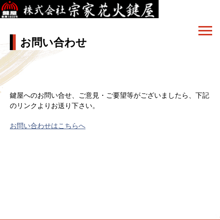
お問い合わせ
鍵屋へのお問い合せ、ご意見・ご要望等がございましたら、下記
のリンクよりお送り下さい。
お問い合わせはこちらへ